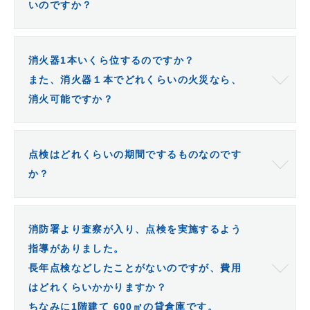
いのですか？
消火器1本いくら位するのですか？
また、消火器１本でどれくらいの火災なら、
消火可能ですか？
点検はどれくらいの期間でするものなのです
か？
消防署より査察が入り、点検を実施するよう
指導がありました。
長年点検などしたことがないのですが、費用
はどれくらいかかりますか？
ちなみに1階建て 600㎡の貸倉庫です。