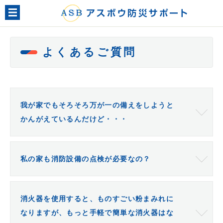
メニュー
よくあるご質問
我が家でもそろそろ万が一の備えをしようと
かんがえているんだけど・・・
私の家も消防設備の点検が必要なの？
消火器を使用すると、ものすごい粉まみれに
なりますが、もっと手軽で簡単な消火器はな