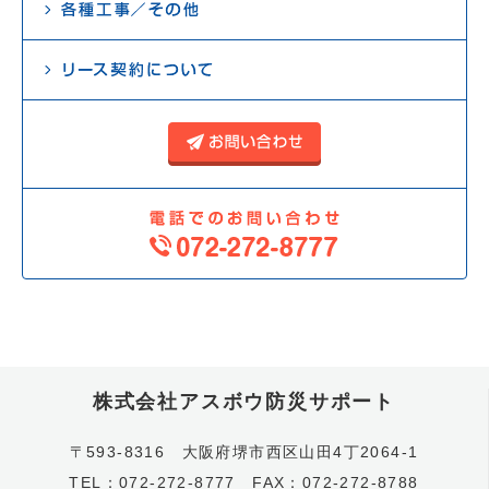
株式会社アスボウ防災サポート
〒593-8316 大阪府堺市西区山田4丁2064-1
TEL：072-272-8777 FAX：072-272-8788