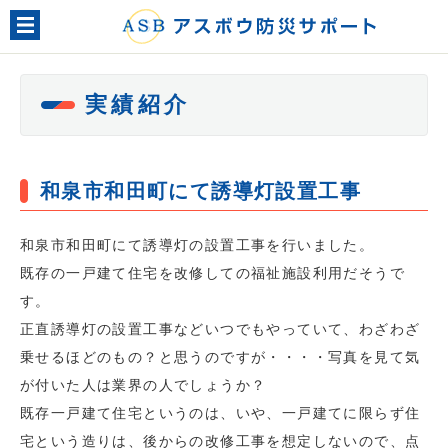
メニュー
実績紹介
和泉市和田町にて誘導灯設置工事
和泉市和田町にて誘導灯の設置工事を行いました。
既存の一戸建て住宅を改修しての福祉施設利用だそうで
す。
正直誘導灯の設置工事などいつでもやっていて、わざわざ
乗せるほどのもの？と思うのですが・・・・写真を見て気
が付いた人は業界の人でしょうか？
既存一戸建て住宅というのは、いや、一戸建てに限らず住
宅という造りは、後からの改修工事を想定しないので、点