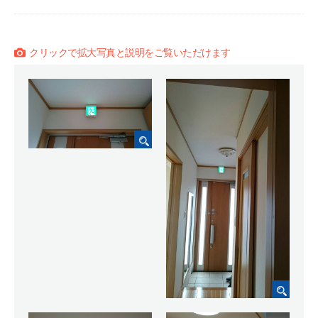
クリックで拡大写真と説明をご覧いただけます