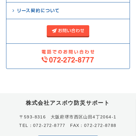
株式会社アスボウ防災サポート
〒593-8316 大阪府堺市西区山田4丁2064-1
TEL：072-272-8777 FAX：072-272-8788