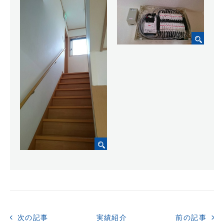
次の記事
実績紹介
前の記事